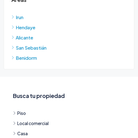
Irun
Hendaye
Alicante
San Sebastián
Benidorm
Busca tu propiedad
Piso
Local comercial
Casa