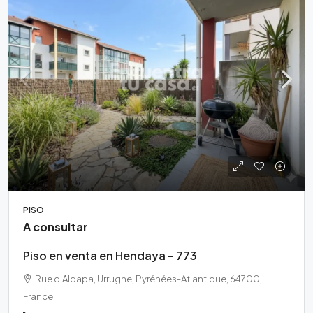
PISO
A consultar
Piso en venta en Hendaya – 773
Rue d'Aldapa, Urrugne, Pyrénées-Atlantique, 64700,
France