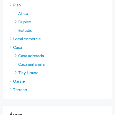
Piso
Atico
Duplex
Estudio
Local comercial
Casa
Casa adosada
Casa unifamiliar
Tiny House
Garaje
Terreno
Áreas