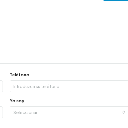
Teléfono
Yo soy
Seleccionar