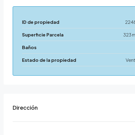
ID de propiedad
224
Superficie Parcela
323 
Baños
Estado de la propiedad
Ven
Dirección