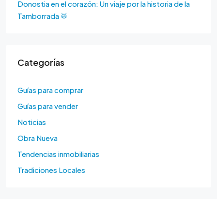
Donostia en el corazón: Un viaje por la historia de la
Tamborrada 🥁
Categorías
Guías para comprar
Guías para vender
Noticias
Obra Nueva
Tendencias inmobiliarias
Tradiciones Locales