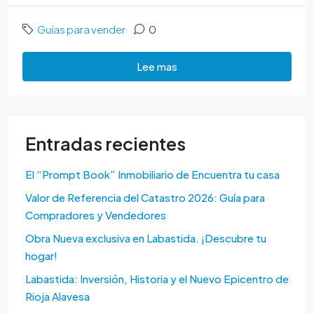
Guías para vender
0
Lee mas
Entradas recientes
El “Prompt Book” Inmobiliario de Encuentra tu casa
Valor de Referencia del Catastro 2026: Guía para
Compradores y Vendedores
Obra Nueva exclusiva en Labastida. ¡Descubre tu
hogar!
Labastida: Inversión, Historia y el Nuevo Epicentro de
Rioja Alavesa