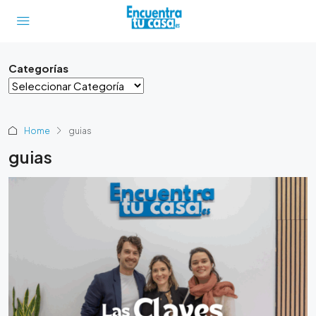
Categorías
Home
guias
guias