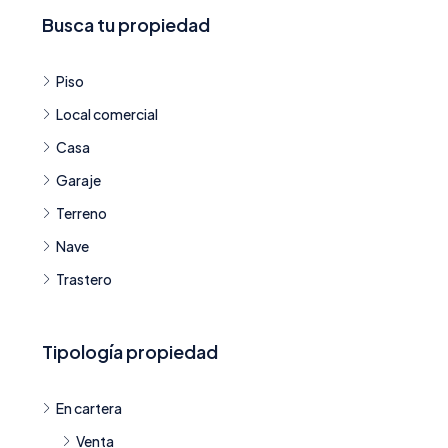
Busca tu propiedad
Piso
Local comercial
Casa
Garaje
Terreno
Nave
Trastero
Tipología propiedad
En cartera
Venta